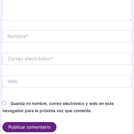
Nombre*
Correo
electrónico*
Web
Guarda mi nombre, correo electrónico y web en este
navegador para la próxima vez que comente.