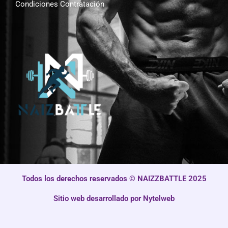
Condiciones Contratación
Todos los derechos reservados © NAIZZBATTLE 2025
Sitio web desarrollado por Nytelweb