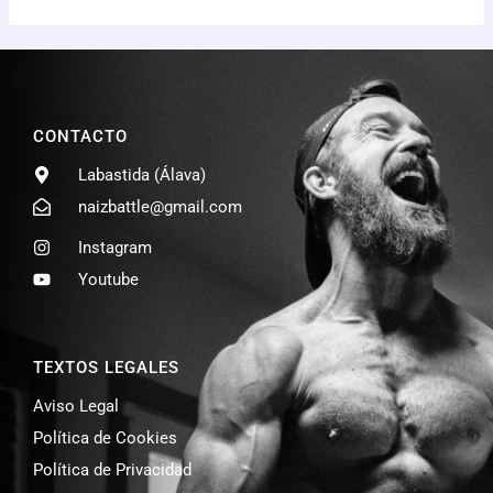
CONTACTO
Labastida (Álava)
naizbattle@gmail.com
Instagram
Youtube
TEXTOS LEGALES
Aviso Legal
Política de Cookies
Política de Privacidad